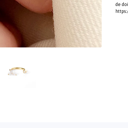
de doi
https