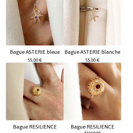
Bague ASTERIE bleue
Bague ASTERIE blanche
55,00
€
55,00
€
Bague RESILIENCE
Bague RESILIENCE
zircons