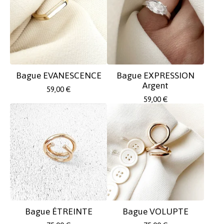
Bague EVANESCENCE
Bague EXPRESSION
Argent
59,00
€
59,00
€
Bague ÉTREINTE
Bague VOLUPTE