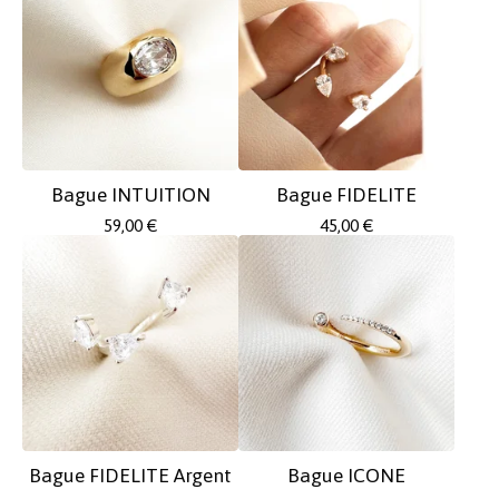
Bague INTUITION
Bague FIDELITE
59,00
€
45,00
€
Bague FIDELITE Argent
Bague ICONE