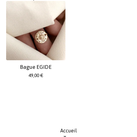
Bague EGIDE
49,00
€
Accueil