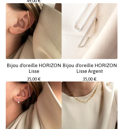
49,00
€
Bijou d'oreille HORIZON
Bijou d'oreille HORIZON
Lisse
Lisse Argent
35,00
€
35,00
€