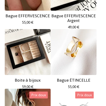
Bague EFFERVESCENCE
Bague EFFERVESCENCE
Argent
55,00
€
49,00
€
Boite à bijoux
Bague ÉTINCELLE
59,00
€
55,00
€
Prix doux
Prix doux