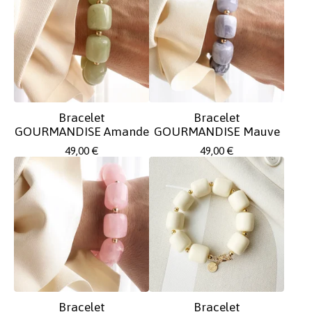
Bracelet
Bracelet
GOURMANDISE Amande
GOURMANDISE Mauve
49,00
€
49,00
€
Bracelet
Bracelet