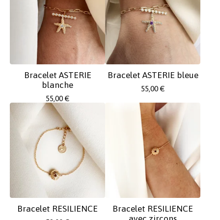
Bracelet ASTERIE
Bracelet ASTERIE bleue
blanche
55,00
€
55,00
€
Bracelet RESILIENCE
Bracelet RESILIENCE
avec zircons