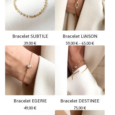
Bracelet SUBTILE
Bracelet LIAISON
39,00
€
59,00
€
- 65,00
€
Bracelet EGERIE
Bracelet DESTINEE
49,00
€
75,00
€