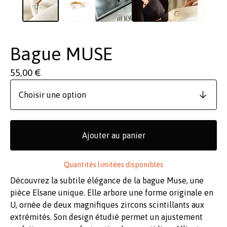
Bague MUSE
55,00
€
Ajouter au panier
Quantités limitées disponibles
Découvrez la subtile élégance de la bague Muse, une
pièce Elsane unique. Elle arbore une forme originale en
U, ornée de deux magnifiques zircons scintillants aux
extrémités. Son design étudié permet un ajustement