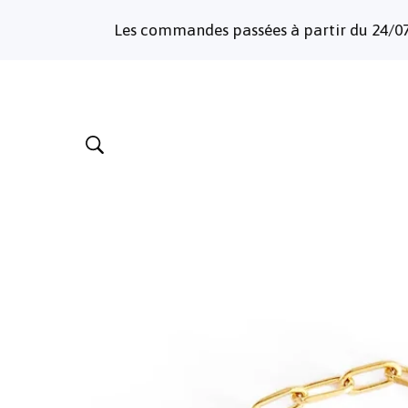
Les commandes passées à partir du 24/07/2026