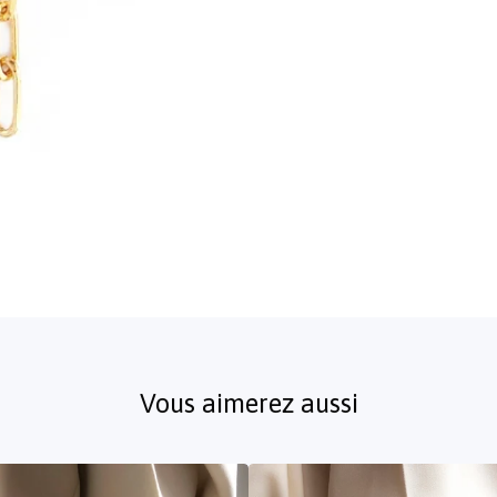
Vous aimerez aussi