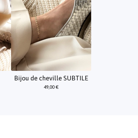
Bijou de cheville SUBTILE
49,00
€