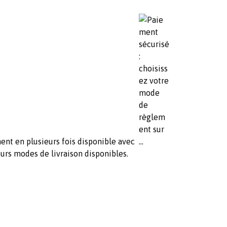
ent en plusieurs fois disponible avec
urs modes de livraison disponibles.