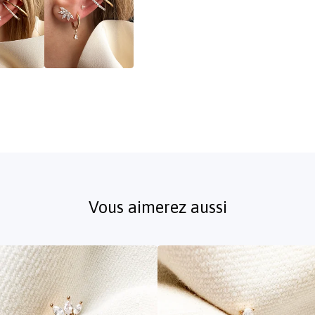
Vous aimerez aussi