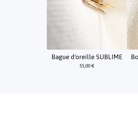
Bague d'oreille SUBLIME
Bo
55,00
€