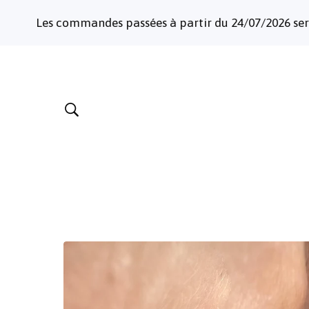
Les commandes passées à partir du 24/07/2026 seront ex