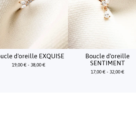
ucle d'oreille EXQUISE
Boucle d'oreille
SENTIMENT
19,00
€
- 38,00
€
17,00
€
- 32,00
€