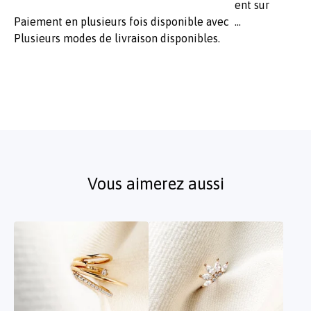
Paiement en plusieurs fois disponible avec
Plusieurs modes de livraison disponibles.
Vous aimerez aussi