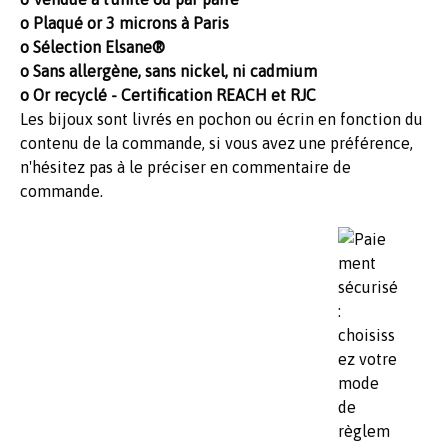
o Plaqué or 3 microns à Paris
o Sélection Elsane®
o Sans allergène, sans nickel, ni cadmium
o Or recyclé - Certification REACH et RJC
Les bijoux sont livrés en pochon ou écrin en fonction du
contenu de la commande, si vous avez une préférence,
n'hésitez pas à le préciser en commentaire de
commande.