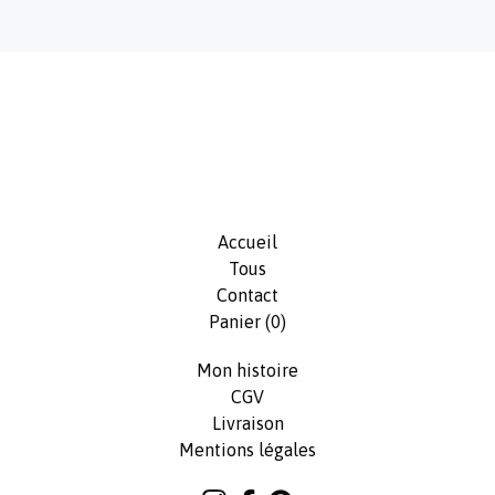
Accueil
Tous
Contact
Panier (
0
)
Mon histoire
CGV
Livraison
Mentions légales