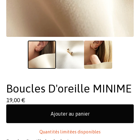
Boucles D'oreille MINIME
19,00
€
Ajouter au panier
Quantités limitées disponibles