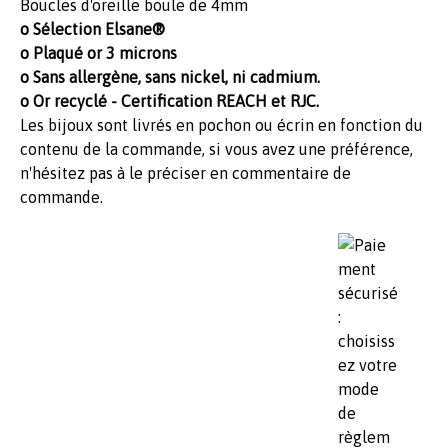
Boucles d'oreille boule de 4mm
o Sélection Elsane®
o Plaqué or 3 microns
o Sans allergène, sans nickel, ni cadmium.
o Or recyclé - Certification REACH et RJC.
Les bijoux sont livrés en pochon ou écrin en fonction du
contenu de la commande, si vous avez une préférence,
n'hésitez pas à le préciser en commentaire de
commande.