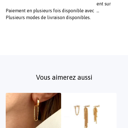
Paiement en plusieurs fois disponible avec
Plusieurs modes de livraison disponibles.
Vous aimerez aussi