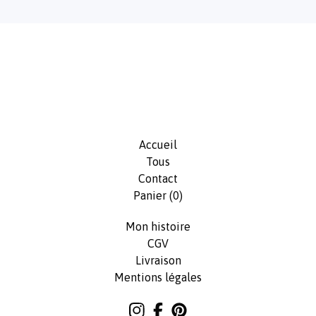
Accueil
Tous
Contact
Panier (
0
)
Mon histoire
CGV
Livraison
Mentions légales