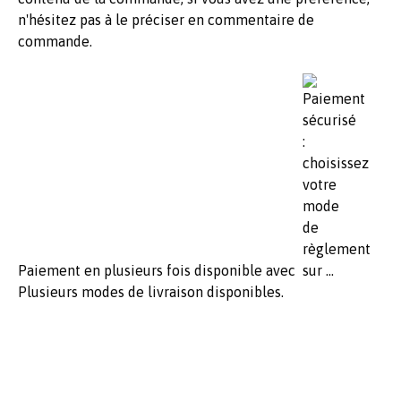
n'hésitez pas à le préciser en commentaire de
commande.
Paiement en plusieurs fois disponible avec
Plusieurs modes de livraison disponibles.