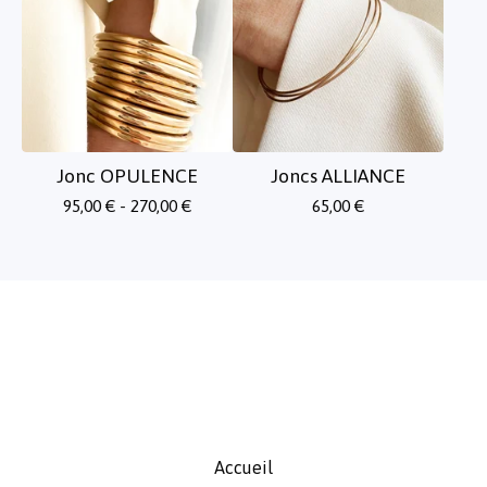
Jonc OPULENCE
Joncs ALLIANCE
95,00
€
- 270,00
€
65,00
€
Accueil