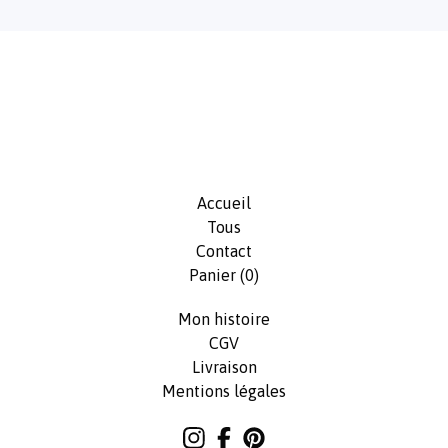
Accueil
Tous
Contact
Panier (
0
)
Mon histoire
CGV
Livraison
Mentions légales