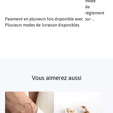
Paiement en plusieurs fois disponible avec
Plusieurs modes de livraison disponibles.
Vous aimerez aussi