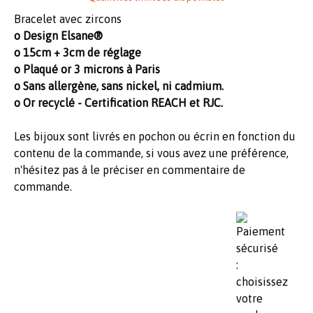
Bracelet avec zircons
o Design Elsane®
o 15cm + 3cm de réglage
o Plaqué or 3 microns à Paris
o Sans allergène, sans nickel, ni cadmium.
o Or recyclé - Certification REACH et RJC.
Les bijoux sont livrés en pochon ou écrin en fonction du
contenu de la commande, si vous avez une préférence,
n'hésitez pas à le préciser en commentaire de
commande.