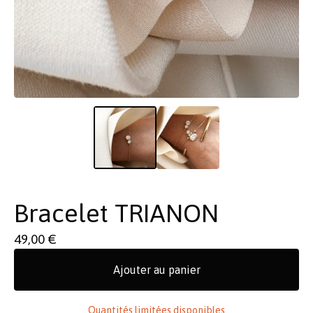
Bracelet TRIANON
49,00
€
Ajouter au panier
Quantités limitées disponibles