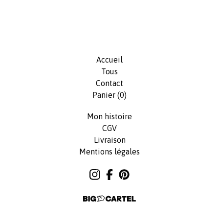
Accueil
Tous
Contact
Panier (
0
)
Mon histoire
CGV
Livraison
Mentions légales