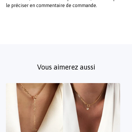
le préciser en commentaire de commande.
Vous aimerez aussi