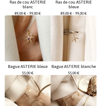
Ras de cou ASTERIE
Ras de cou ASTERIE
blanc
bleue
89,00
€
- 99,00
€
89,00
€
- 99,00
€
Bague ASTERIE bleue
Bague ASTERIE blanche
55,00
€
55,00
€