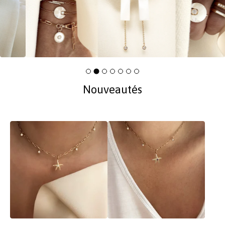
Nouveautés