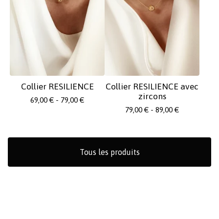
Collier RESILIENCE
Collier RESILIENCE avec
zircons
69,00
€
- 79,00
€
79,00
€
- 89,00
€
Tous les produits