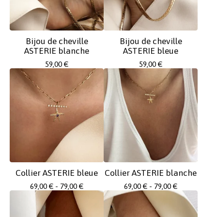
Bijou de cheville
Bijou de cheville
ASTERIE blanche
ASTERIE bleue
59,00
€
59,00
€
Collier ASTERIE bleue
Collier ASTERIE blanche
69,00
€
- 79,00
€
69,00
€
- 79,00
€