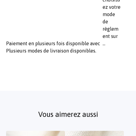
Paiement en plusieurs fois disponible avec
Plusieurs modes de livraison disponibles.
Vous aimerez aussi