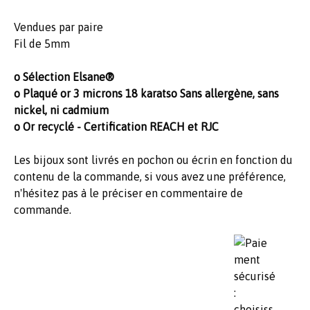
Vendues par paire
Fil de 5mm
o Sélection Elsane®
o Plaqué or 3 microns 18 karats
o Sans allergène, sans
nickel, ni cadmium
o Or recyclé - Certification REACH et RJC
Les bijoux sont livrés en pochon ou écrin en fonction du
contenu de la commande, si vous avez une préférence,
n'hésitez pas à le préciser en commentaire de
commande.