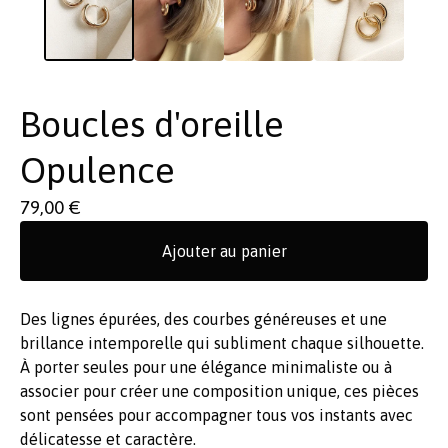
Boucles d'oreille
Opulence
79,00
€
Ajouter au panier
Des lignes épurées, des courbes généreuses et une
brillance intemporelle qui subliment chaque silhouette.
À porter seules pour une élégance minimaliste ou à
associer pour créer une composition unique, ces pièces
sont pensées pour accompagner tous vos instants avec
délicatesse et caractère.