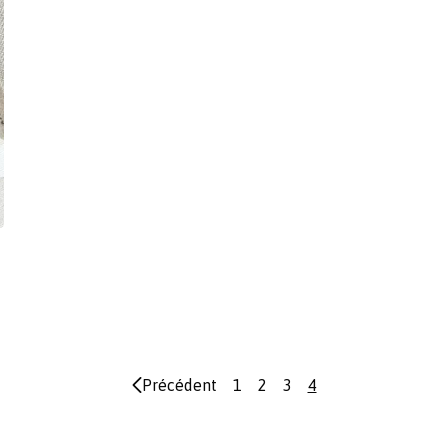
Précédent
1
2
3
4