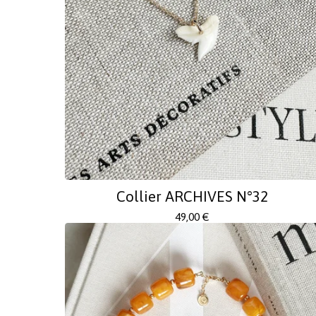
Collier ARCHIVES N°32
49,00
€