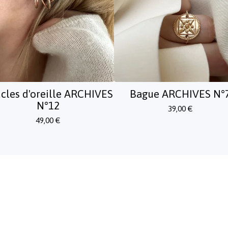
cles d'oreille ARCHIVES
Bague ARCHIVES N°
N°12
39,00
€
49,00
€