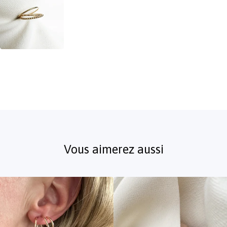
Vous aimerez aussi