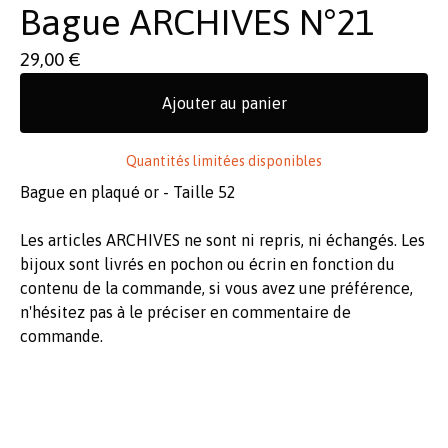
Bague ARCHIVES N°21
29,00
€
Ajouter au panier
Quantités limitées disponibles
Bague en plaqué or - Taille 52
Les articles ARCHIVES ne sont ni repris, ni échangés. Les
bijoux sont livrés en pochon ou écrin en fonction du
contenu de la commande, si vous avez une préférence,
n'hésitez pas à le préciser en commentaire de
commande.