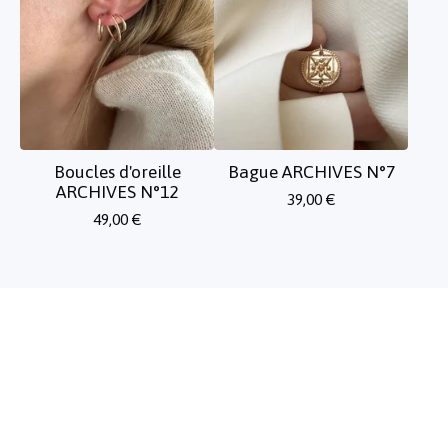
Boucles d'oreille
Bague ARCHIVES N°7
ARCHIVES N°12
39,00
€
49,00
€