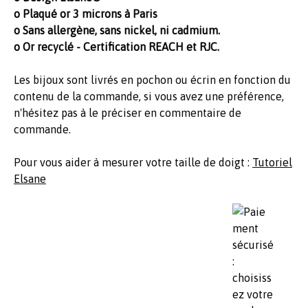
o Plaqué or 3 microns à Paris
o Sans allergène, sans nickel, ni cadmium.
o Or recyclé - Certification REACH et RJC.
Les bijoux sont livrés en pochon ou écrin en fonction du
contenu de la commande, si vous avez une préférence,
n'hésitez pas à le préciser en commentaire de
commande.
Pour vous aider à mesurer votre taille de doigt :
Tutoriel
Elsane