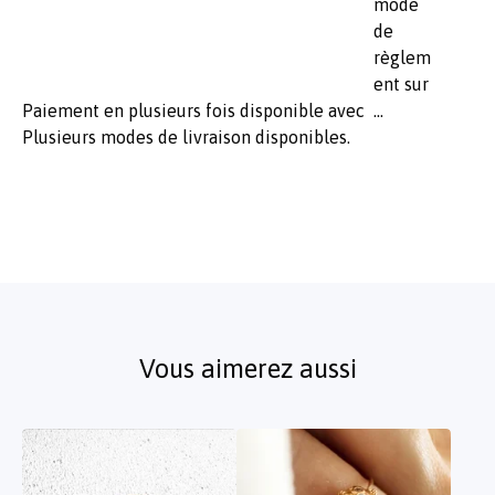
Paiement en plusieurs fois disponible avec
Plusieurs modes de livraison disponibles.
Vous aimerez aussi