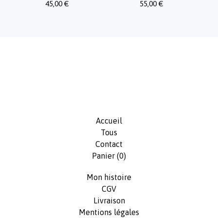
45,00
€
55,00
€
Accueil
Tous
Contact
Panier (
0
)
Mon histoire
CGV
Livraison
Mentions légales