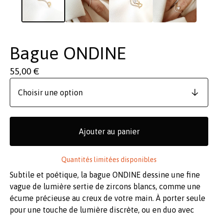
Bague ONDINE
55,00
€
Ajouter au panier
Quantités limitées disponibles
Subtile et poétique, la bague ONDINE dessine une fine
vague de lumière sertie de zircons blancs, comme une
écume précieuse au creux de votre main. À porter seule
pour une touche de lumière discrète, ou en duo avec