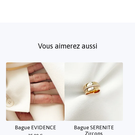
Vous aimerez aussi
Bague EVIDENCE
Bague SERENITE
Zircons