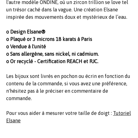
l'autre modèle ONDINE, où un zircon trillion se love tel
un trésor caché dans la vague. Une création Elsane
inspirée des mouvements doux et mystérieux de l’eau.
o Design Elsane®
o Plaqué or 3 microns 18 karats à Paris
o Vendue à l'unité
o Sans allergène, sans nickel, ni cadmium.
o Or recyclé - Certification REACH et RJC.
Les bijoux sont livrés en pochon ou écrin en fonction du
contenu de la commande, si vous avez une préférence,
n'hésitez pas à le préciser en commentaire de
commande.
Pour vous aider à mesurer votre taille de doigt :
Tutoriel
Elsane