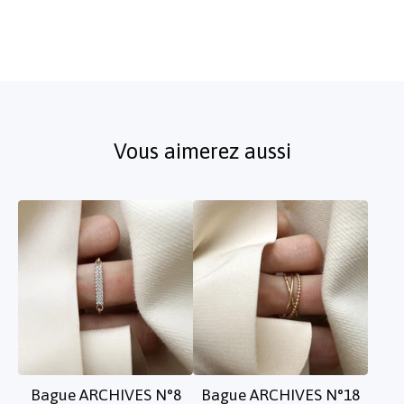
Vous aimerez aussi
Bague ARCHIVES N°8
Bague ARCHIVES N°18