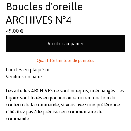
Boucles d'oreille
ARCHIVES N°4
49,00
€
Ajouter au panier
Quantités limitées disponibles
boucles en plaqué or
Vendues en paire.
Les articles ARCHIVES ne sont ni repris, ni échangés. Les
bijoux sont livrés en pochon ou écrin en fonction du
contenu de la commande, si vous avez une préférence,
n'hésitez pas à le préciser en commentaire de
commande.