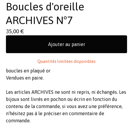
Boucles d'oreille
ARCHIVES N°7
35,00
€
Ajouter au panier
Quantités limitées disponibles
boucles en plaqué or
Vendues en paire.
Les articles ARCHIVES ne sont ni repris, ni échangés. Les
bijoux sont livrés en pochon ou écrin en fonction du
contenu de la commande, si vous avez une préférence,
n'hésitez pas à le préciser en commentaire de
commande.