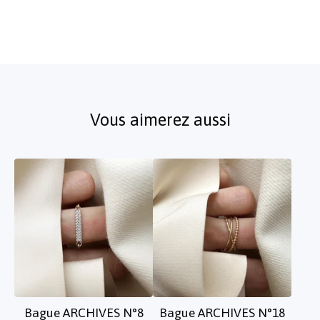
Vous aimerez aussi
Bague ARCHIVES N°8
Bague ARCHIVES N°18