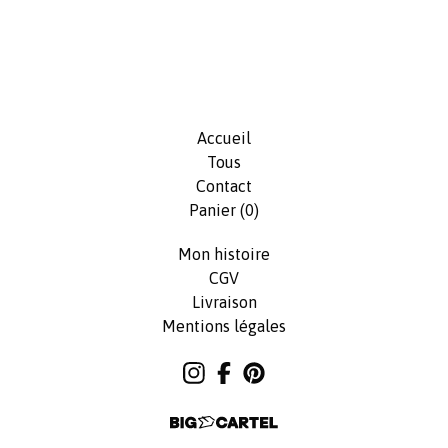
Accueil
Tous
Contact
Panier (
0
)
Mon histoire
CGV
Livraison
Mentions légales