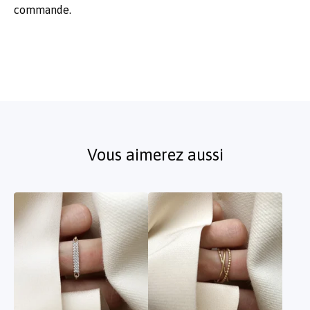
commande.
Vous aimerez aussi