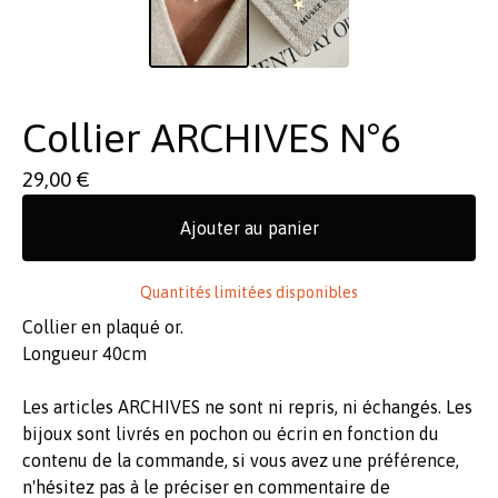
Collier ARCHIVES N°6
29,00
€
Ajouter au panier
Quantités limitées disponibles
Collier en plaqué or.
Longueur 40cm
Les articles ARCHIVES ne sont ni repris, ni échangés. Les
bijoux sont livrés en pochon ou écrin en fonction du
contenu de la commande, si vous avez une préférence,
n'hésitez pas à le préciser en commentaire de