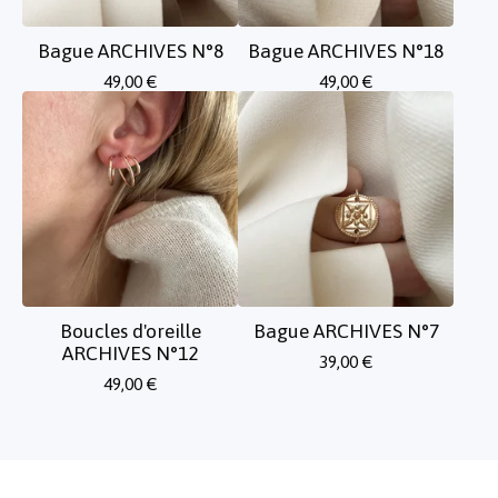
Bague ARCHIVES N°8
Bague ARCHIVES N°18
49,00
€
49,00
€
Boucles d'oreille
Bague ARCHIVES N°7
ARCHIVES N°12
39,00
€
49,00
€