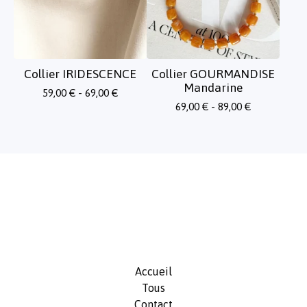
Collier IRIDESCENCE
Collier GOURMANDISE
Mandarine
59,00
€
- 69,00
€
69,00
€
- 89,00
€
Accueil
Tous
Contact