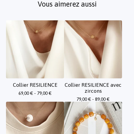
Vous aimerez aussi
Collier RESILIENCE
Collier RESILIENCE avec
zircons
69,00
€
- 79,00
€
79,00
€
- 89,00
€