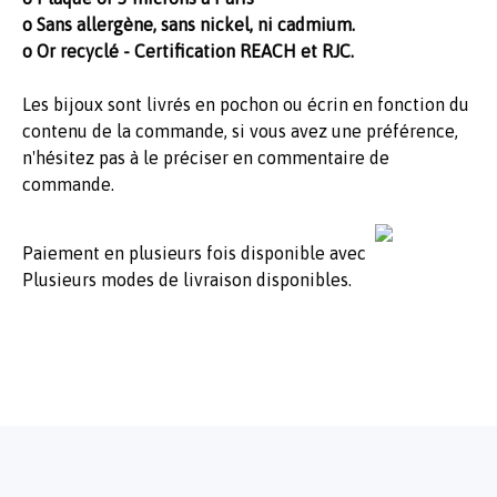
o Sans allergène, sans nickel, ni cadmium.
o Or recyclé - Certification REACH et RJC.
Les bijoux sont livrés en pochon ou écrin en fonction du
contenu de la commande, si vous avez une préférence,
n'hésitez pas à le préciser en commentaire de
commande.
Paiement en plusieurs fois disponible avec
Plusieurs modes de livraison disponibles.