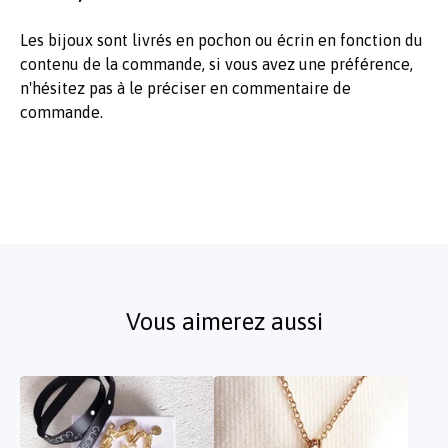
Les bijoux sont livrés en pochon ou écrin en fonction du
contenu de la commande, si vous avez une préférence,
n'hésitez pas à le préciser en commentaire de
commande.
Vous aimerez aussi