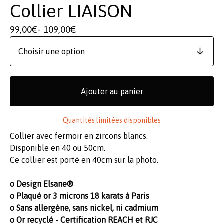
Collier LIAISON
99,00
€
- 109,00
€
Ajouter au panier
Quantités limitées disponibles
Collier avec fermoir en zircons blancs.
Disponible en 40 ou 50cm.
Ce collier est porté en 40cm sur la photo.
o Design Elsane®
o Plaqué or 3 microns 18 karats à Paris
o Sans allergène, sans nickel, ni cadmium
o Or recyclé - Certification REACH et RJC