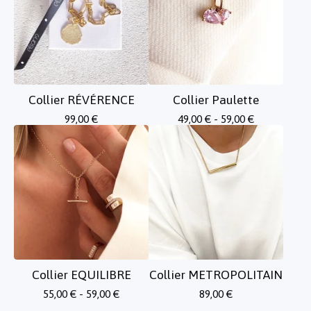
Collier RÉVÉRENCE
Collier Paulette
99,00
€
49,00
€
- 59,00
€
Collier EQUILIBRE
Collier METROPOLITAIN
55,00
€
- 59,00
€
89,00
€