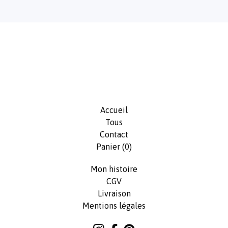
Accueil
Tous
Contact
Panier (
0
)
Mon histoire
CGV
Livraison
Mentions légales