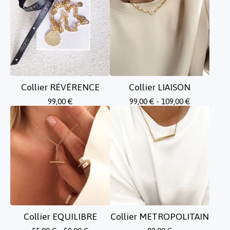
Collier RÉVÉRENCE
Collier LIAISON
99,00
€
99,00
€
- 109,00
€
Collier EQUILIBRE
Collier METROPOLITAIN