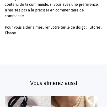
contenu de la commande, si vous avez une préférence,
n'hésitez pas à le préciser en commentaire de
commande.
Pour vous aider à mesurer votre taille de doigt :
Tutoriel
Elsane
Vous aimerez aussi