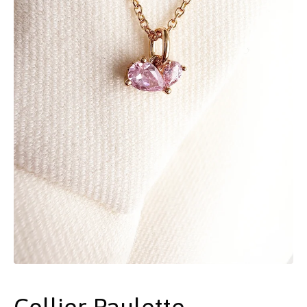
Collier Paulette