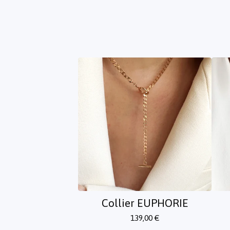
Collier EUPHORIE
139,00
€