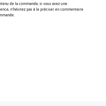
ntenu de la commande, si vous avez une
ence, n'hésitez pas à le préciser en commentaire
mmande.