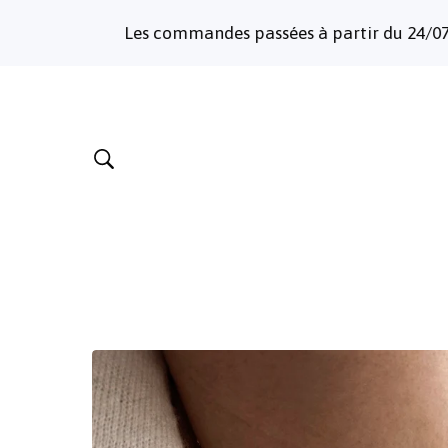
Les commandes passées à partir du 24/07/2026 