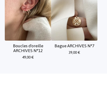
Boucles d'oreille
Bague ARCHIVES N°7
ARCHIVES N°12
39,00
€
49,00
€