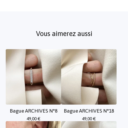
Vous aimerez aussi
Bague ARCHIVES N°8
Bague ARCHIVES N°18
49,00
€
49,00
€