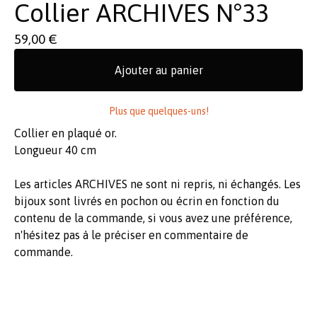
Collier ARCHIVES N°33
59,00
€
Ajouter au panier
Plus que quelques-uns!
Collier en plaqué or.
Longueur 40 cm
Les articles ARCHIVES ne sont ni repris, ni échangés. Les
bijoux sont livrés en pochon ou écrin en fonction du
contenu de la commande, si vous avez une préférence,
n'hésitez pas à le préciser en commentaire de
commande.