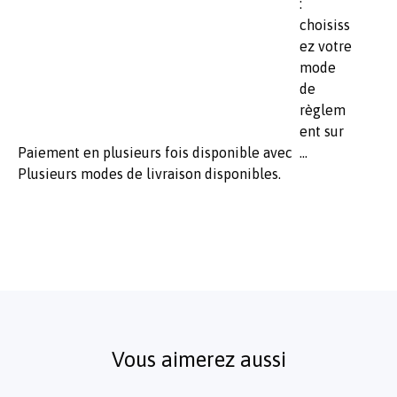
Paiement en plusieurs fois disponible avec
Plusieurs modes de livraison disponibles.
Vous aimerez aussi