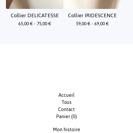
Collier DELICATESSE
Collier IRIDESCENCE
65,00
€
- 75,00
€
59,00
€
- 69,00
€
Accueil
Tous
Contact
Panier (
0
)
Mon histoire