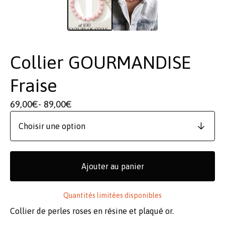
Collier GOURMANDISE
Fraise
69,00
€
- 89,00
€
Ajouter au panier
Quantités limitées disponibles
Collier de perles roses en résine et plaqué or.