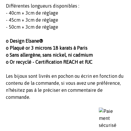
Différentes longueurs disponibles :
- 40cm + 3cm de réglage
- 45cm + 3cm de réglage
- 50cm + 3cm de réglage
o Design Elsane®
o Plaqué or 3 microns 18 karats à Paris
o Sans allergène, sans nickel, ni cadmium
o Or recyclé - Certification REACH et RJC
Les bijoux sont livrés en pochon ou écrin en fonction du
contenu de la commande, si vous avez une préférence,
n'hésitez pas à le préciser en commentaire de
commande.