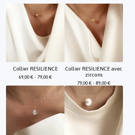
Collier RESILIENCE
Collier RESILIENCE avec
zircons
69,00
€
- 79,00
€
79,00
€
- 89,00
€