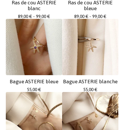
Ras de cou ASTERIE
Ras de cou ASTERIE
blanc
bleue
89,00
€
- 99,00
€
89,00
€
- 99,00
€
Bague ASTERIE bleue
Bague ASTERIE blanche
55,00
€
55,00
€