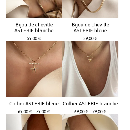
Bijou de cheville
Bijou de cheville
ASTERIE blanche
ASTERIE bleue
59,00
€
59,00
€
Collier ASTERIE bleue
Collier ASTERIE blanche
69,00
€
- 79,00
€
69,00
€
- 79,00
€