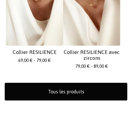
Collier RESILIENCE
Collier RESILIENCE avec
zircons
69,00
€
- 79,00
€
79,00
€
- 89,00
€
Tous les produits