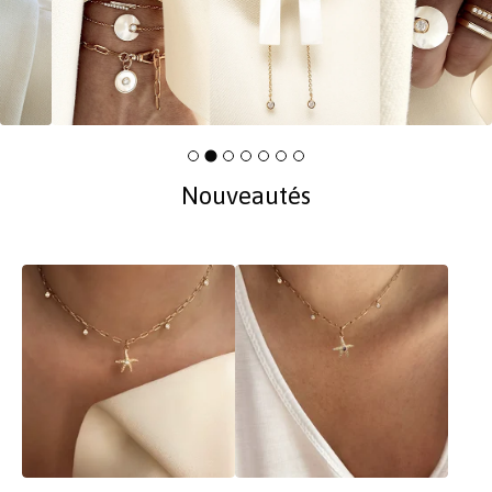
Nouveautés